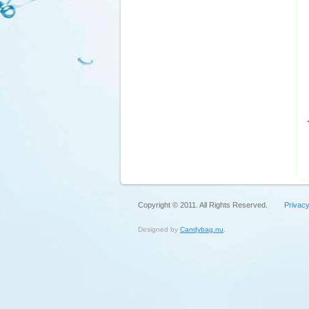
Copyright © 2011. All Rights Reserved.
Privacy
Designed by
Candybag.nu
.