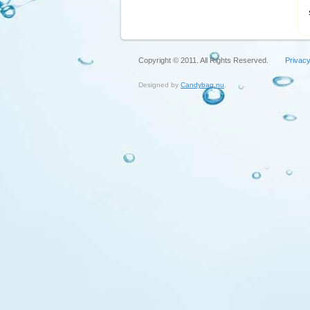
Copyright © 2011. All Rights Reserved.
Privacy
Designed by
Candybag.nu
.